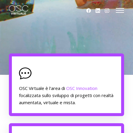
OSC Virtuale è l'area di
OSC Innovation
focalizzata sullo sviluppo di progetti con realtà
aumentata, virtuale e mista.