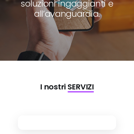
soluzioni ingaggianti e
all’avanguardia.
I nostri
SERVIZI