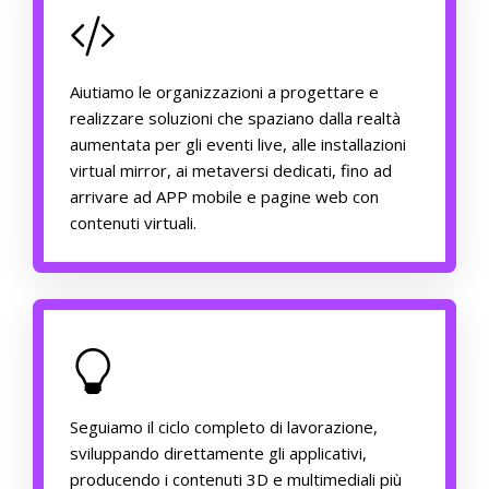
Aiutiamo le organizzazioni a progettare e
realizzare soluzioni che spaziano dalla realtà
aumentata per gli eventi live, alle installazioni
virtual mirror, ai metaversi dedicati, fino ad
arrivare ad APP mobile e pagine web con
contenuti virtuali.
Seguiamo il ciclo completo di lavorazione,
sviluppando direttamente gli applicativi,
producendo i contenuti 3D e multimediali più