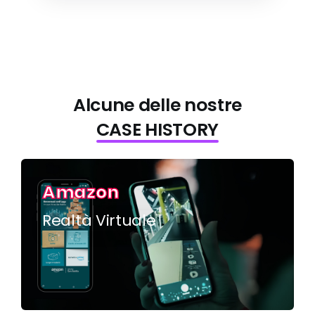
Alcune delle nostre
CASE HISTORY
Amazon
Realtà Virtuale