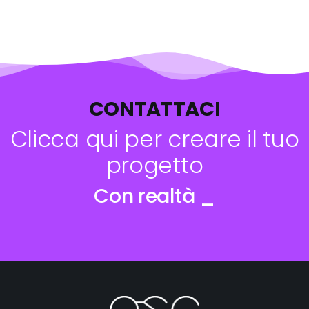
CONTATTACI
Clicca qui per creare il tuo
progetto
Con realtà aumentata
_