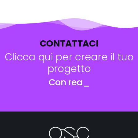
CONTATTACI
Clicca qui per creare il tuo
progetto
Con realtà aumentata
_