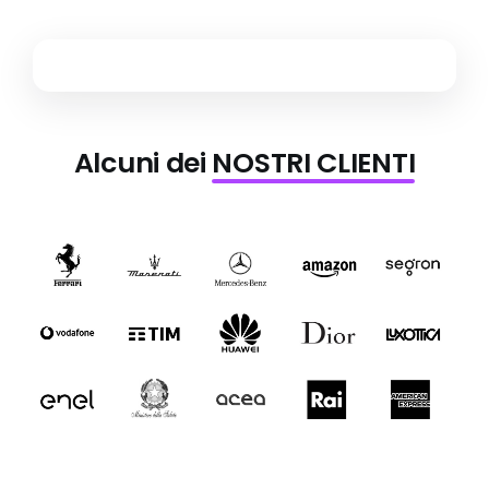
Alcuni dei
NOSTRI CLIENTI