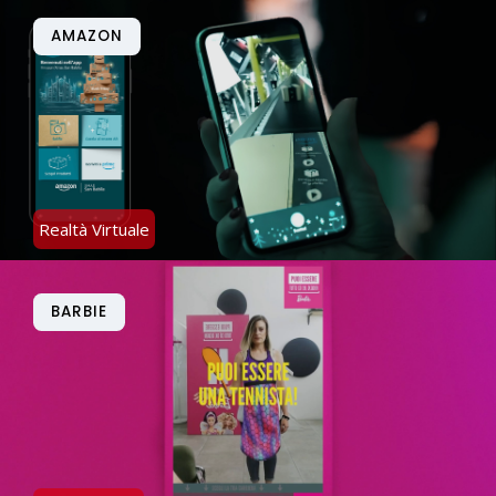
AMAZON
Realtà Virtuale
BARBIE