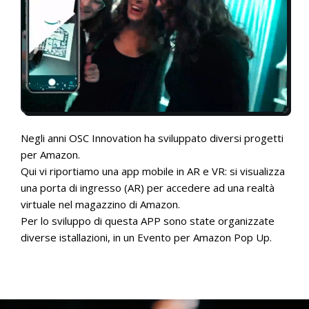
Negli anni OSC Innovation ha sviluppato diversi progetti
per Amazon.
Qui vi riportiamo una app mobile in AR e VR: si visualizza
una porta di ingresso (AR) per accedere ad una realtà
virtuale nel magazzino di Amazon.
Per lo sviluppo di questa APP sono state organizzate
diverse istallazioni, in un Evento per Amazon Pop Up.