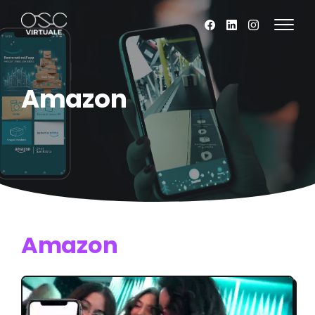
Amazon
Amazon